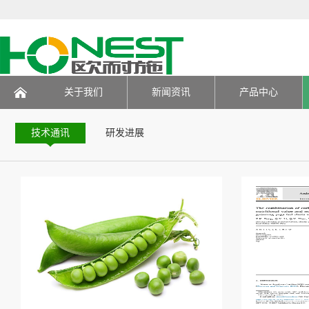
技术研发
关于我们
新闻资讯
产品中心
页
技术通讯
研发进展
Case
技术通讯