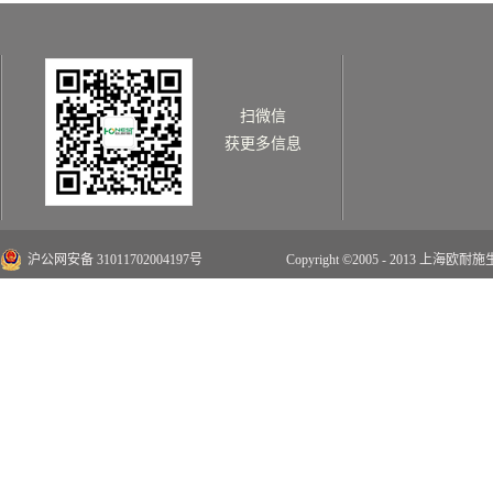
扫微信
获更多信息
沪公网安备 31011702004197号
Copyright ©2005 - 2013 上