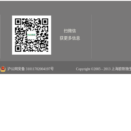
扫微信
获更多信息
沪公网安备 31011702004197号
Copyright ©2005 - 2013 上