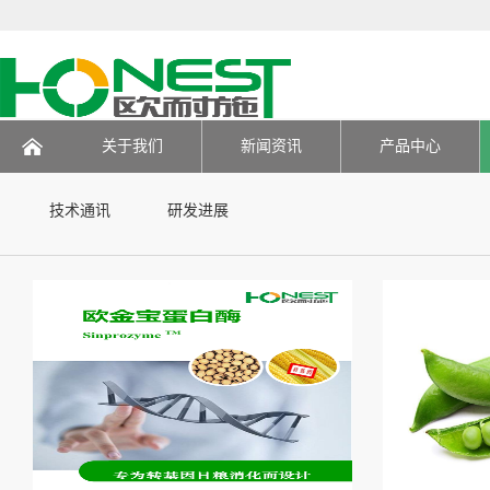
技术研发
关于我们
新闻资讯
产品中心
页
技术通讯
研发进展
Case
技术通讯