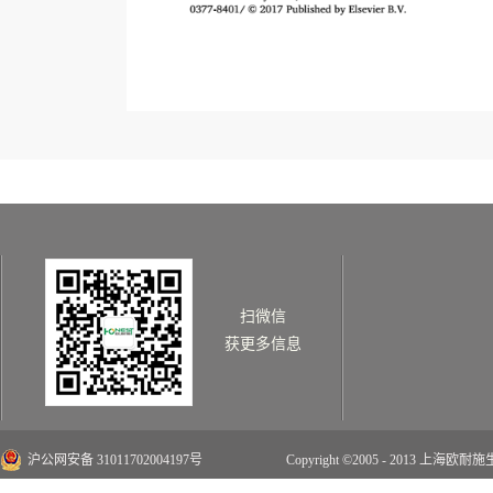
扫微信
获更多信息
沪公网安备 31011702004197号
Copyright ©2005 - 2013 上