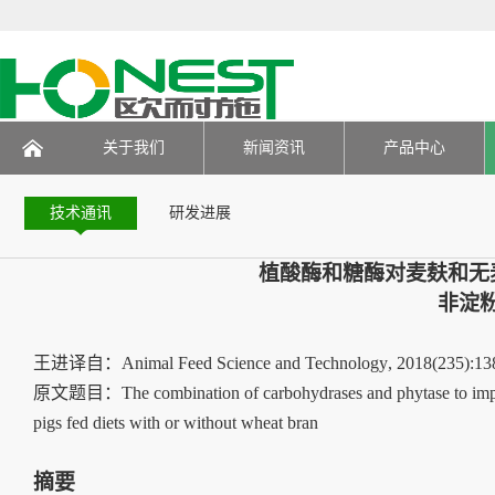
技术研发
关于我们
新闻资讯
产品中心
页
技术通讯
研发进展
植酸酶和糖酶对麦麸和无
非淀
王进译自：
Animal Feed Science and Technology
, 2018(235):13
原文题目：
The combination of carbohydrases and phytase to imp
pigs fed diets with or without wheat bran
摘要