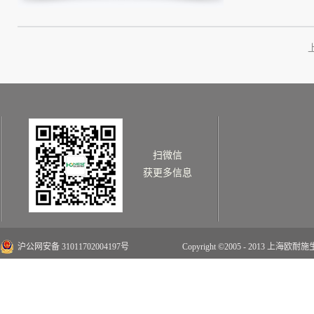
扫微信
获更多信息
沪公网安备 31011702004197号
Copyright ©2005 - 2013 上