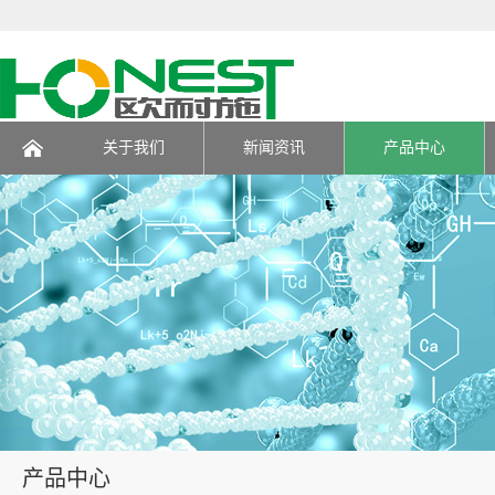
关于我们
新闻资讯
产品中心
页
产品中心