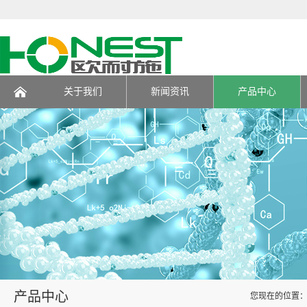
关于我们
新闻资讯
产品中心
页
产品中心
您现在的位置