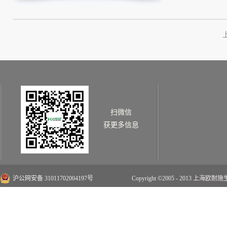
扫微信
获更多信息
沪公网安备 31011702004197号
Copyright ©2005 - 2013 上