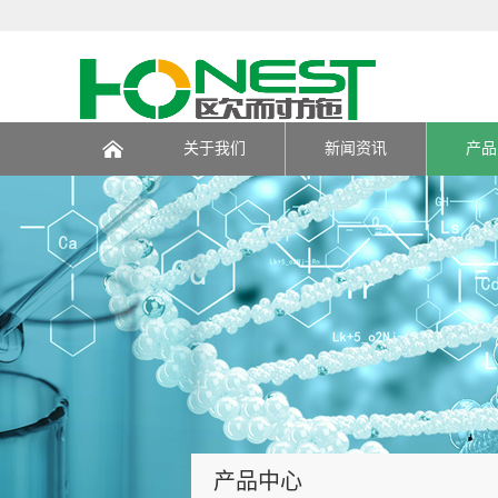
关于我们
新闻资讯
产品
页
产品中心