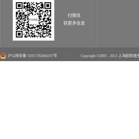
扫微信
获更多信息
沪公网安备 31011702004197号
Copyright ©2005 - 2013 上