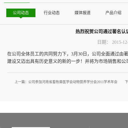
公司动态
行业动态
媒体报道
产品介绍
热烈祝贺公司通过著名认证机
日期：
2015-12
在公司全体员工的共同努力下，3月30日，公司全面通过由著名
建设又迈出具有历史意义的新的一步！并将为市场销售和公
上一篇：
公司参加河南省畜牧兽医学会动物营养学分会2011学术年会