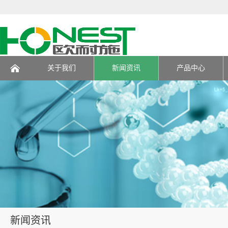
关于我们
新闻资讯
产品中心
页
新闻资讯