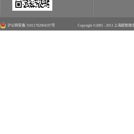
沪公网安备 31011702004197号
Copyright ©2005 - 2013 上