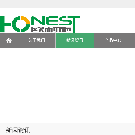
关于我们
新闻资讯
产品中心
页
新闻资讯