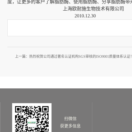
度，让更多的客户了解脂肪酶、使用脂肪酶、分享脂肪酶带
上海欧耐施生物技术有限公司
2010.12.30
上一篇：
热烈祝贺公司通过著名认证机构SGS审核的ISO9001质量体系认证
扫微信
获更多信息