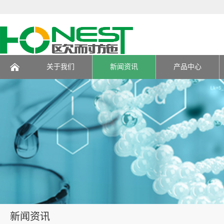
关于我们
新闻资讯
产品中心
页
新闻资讯