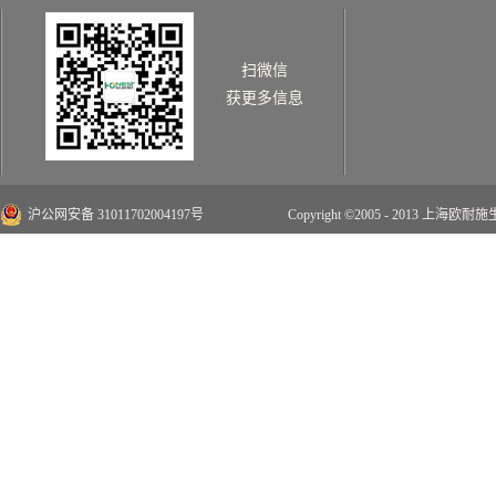
扫微信
获更多信息
沪公网安备 31011702004197号
Copyright ©2005 - 2013 上