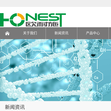
关于我们
新闻资讯
产品中心
页
新闻资讯