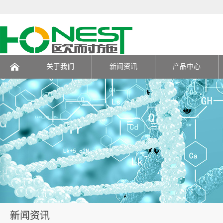
关于我们
新闻资讯
产品中心
页
新闻资讯