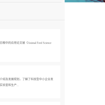
文被《Animal Feed Science
司介绍及发展规划，了解了科技型中小企业发
室和生产...