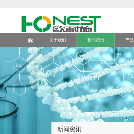
关于我们
新闻资讯
产品
页
新闻资讯