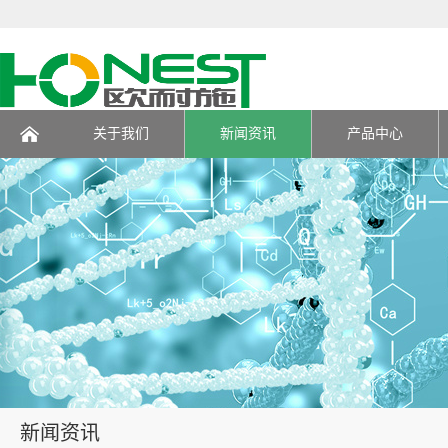
关于我们
新闻资讯
产品中心
页
新闻资讯