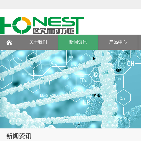
关于我们
新闻资讯
产品中心
页
新闻资讯