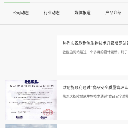
公司动态
行业动态
媒体报道
产品介绍
热烈庆祝欧耐施生物技术升级版网站
欧耐施网站经过一个多月的设计更新，终于
看详
情>>
欧耐施顺利通过“食品安全质量管理认
热烈庆祝欧耐施生物技术通过“食品安全质量
看详