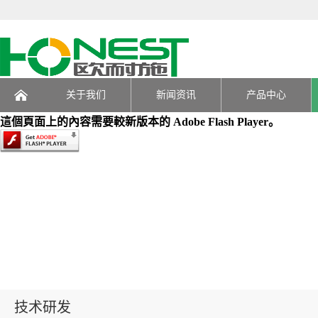
关于我们
新闻资讯
产品中心
這個頁面上的內容需要較新版本的 Adobe Flash Player。
页
技术研发