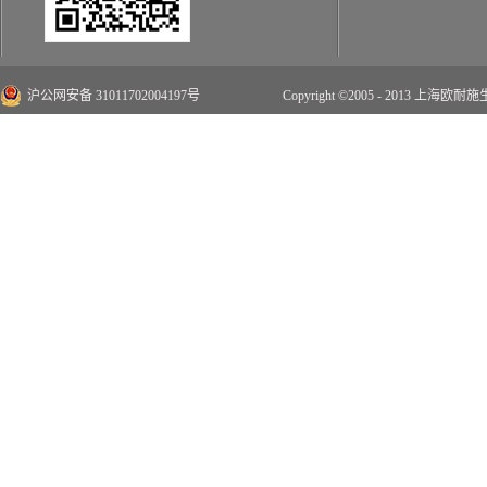
沪公网安备 31011702004197号
Copyright ©2005 - 2013 上