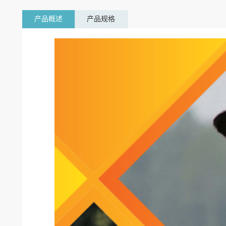
产品概述
产品规格