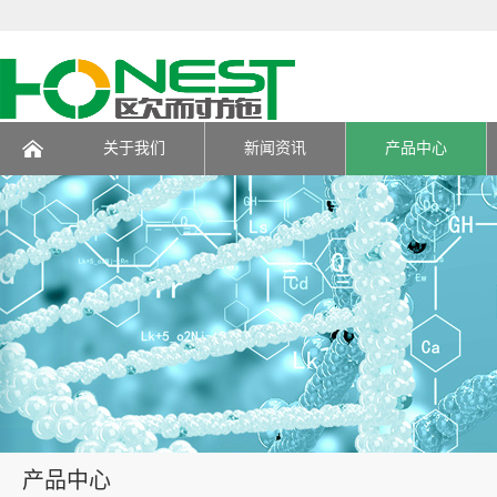
关于我们
新闻资讯
产品中心
页
产品中心