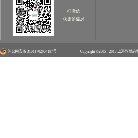
扫微信
获更多信息
沪公网安备 31011702004197号
Copyright ©2005 - 2013 上