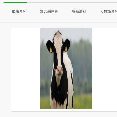
单酶系列
复合酶制剂
酶解原料
大牧场系