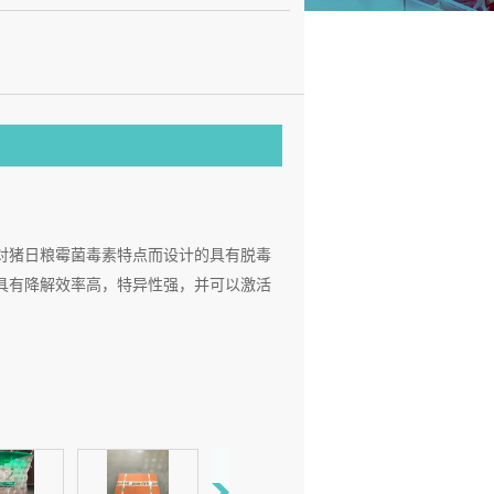
对猪日粮霉菌毒素特点而设计的具有脱毒
具有降解效率高，特异性强，并可以激活