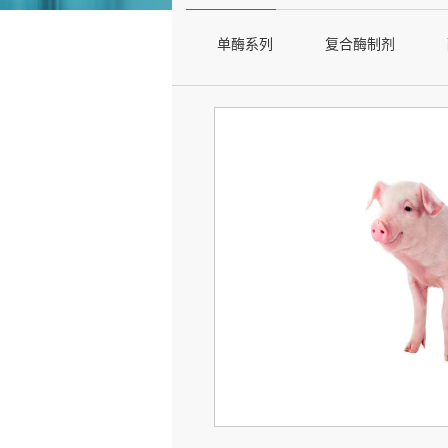
单酶系列
复合酶制剂