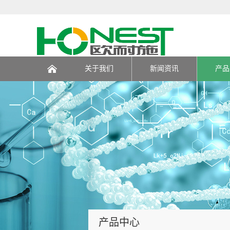
关于我们
新闻资讯
产品
页
产品中心