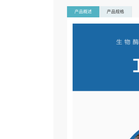
产品概述
产品规格