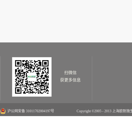
扫微信
获更多信息
沪公网安备 31011702004197号
Copyright ©2005 - 2013 上