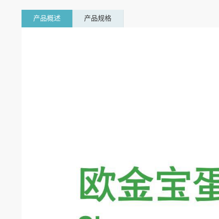
产品概述
产品规格