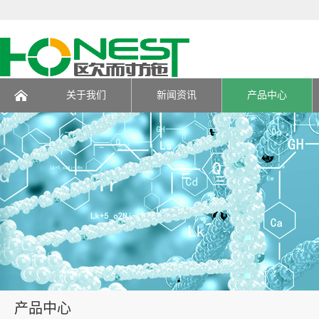
关于我们
新闻资讯
产品中心
页
产品中心