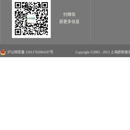
扫微信
获更多信息
沪公网安备 31011702004197号
Copyright ©2005 - 2013 上