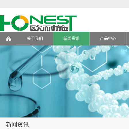
关于我们
新闻资讯
产品中心
页
新闻资讯