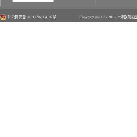
沪公网安备 31011702004197号
Copyright ©2005 - 2013 上