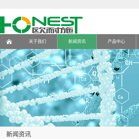
关于我们
新闻资讯
产品中心
页
新闻资讯