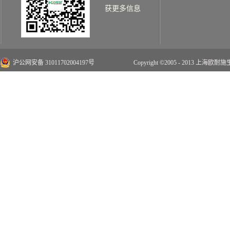
获更多信息
沪公网安备 31011702004197号
Copyright ©2005 - 2013 上