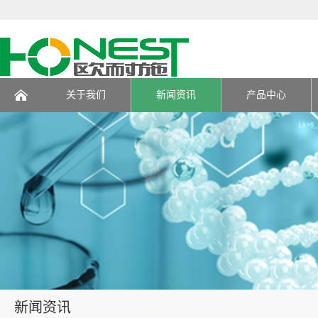
关于我们
新闻资讯
产品中心
页
新闻资讯