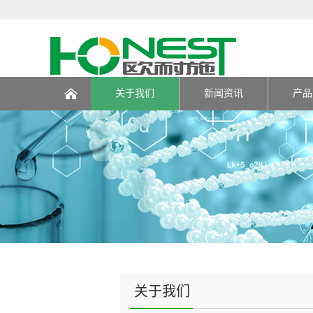
关于我们
新闻资讯
产品
页
关于我们