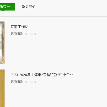
质荣誉
联系我们
专家工作站
更新时间:
2024
-
01
-
03
2023-2028年上海市“专精特新”中小企业
更新时间:
2024
-
01
-
03