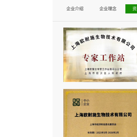
企业介绍
企业理念
资