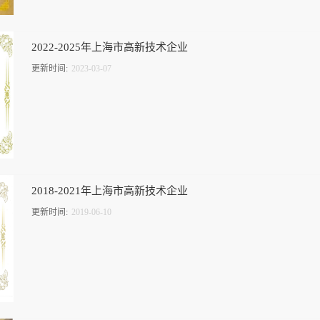
2022-2025年上海市高新技术企业
更新时间:
2023
-
03
-
07
2018-2021年上海市高新技术企业
更新时间:
2019
-
06
-
10