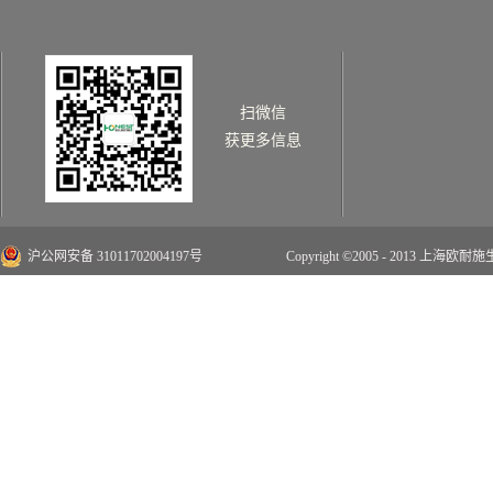
扫微信
获更多信息
沪公网安备 31011702004197号
Copyright ©2005 - 2013 上