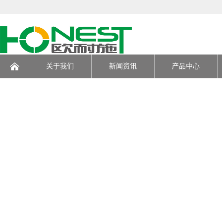
关于我们
新闻资讯
产品中心
页