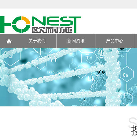
关于我们
新闻资讯
产品中心
页
S