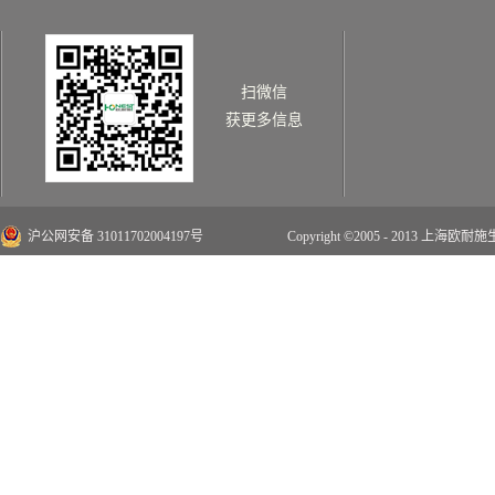
扫微信
获更多信息
沪公网安备 31011702004197号
Copyright ©2005 - 2013 上