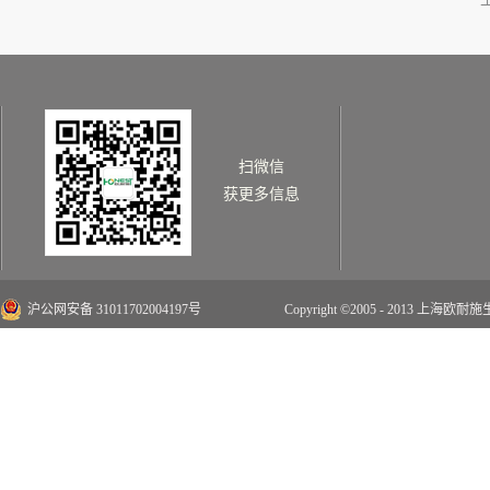
扫微信
获更多信息
沪公网安备 31011702004197号
Copyright ©2005 - 2013 上