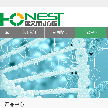
关于我们
新闻资讯
产品中心
页
产品中心