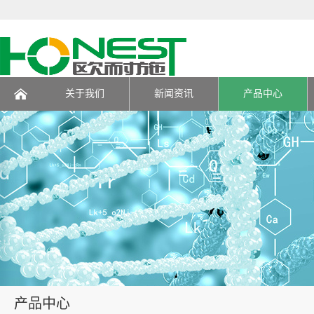
关于我们
新闻资讯
产品中心
页
产品中心