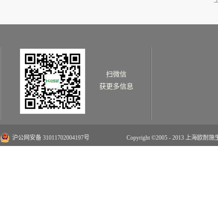
扫微信
获更多信息
沪公网安备 31011702004197号
Copyright ©2005 - 2013 上