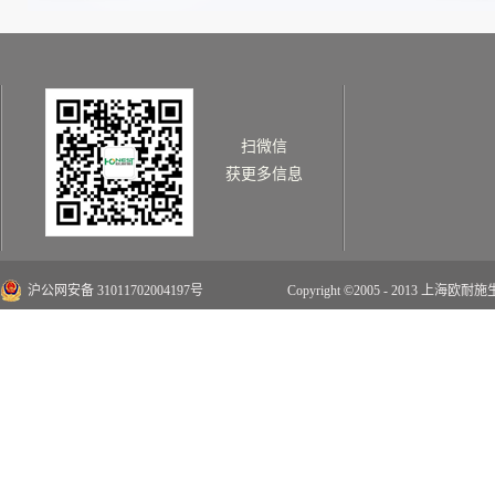
扫微信
获更多信息
沪公网安备 31011702004197号
Copyright ©2005 - 2013 上