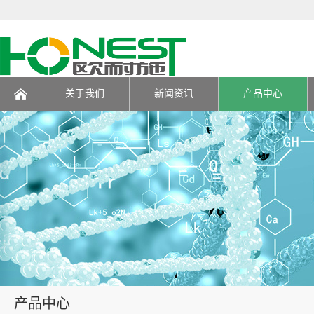
关于我们
新闻资讯
产品中心
页
产品中心