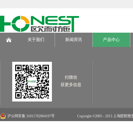
关于我们
新闻资讯
产品中心
页
扫微信
获更多信息
沪公网安备 31011702004197号
Copyright ©2005 - 2013 上