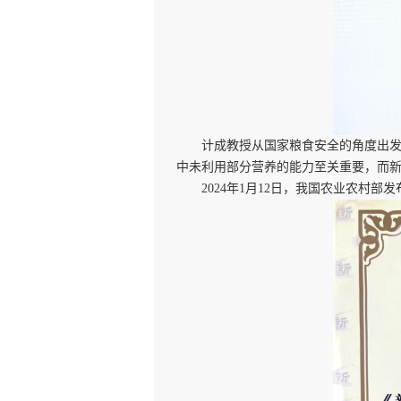
计成教授从国家粮食安全的角度出
中未利用部分营养的能力至关重要，而
2024年1月12日，我国农业农村