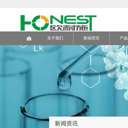
关于我们
新闻资讯
产品
页
新闻资讯