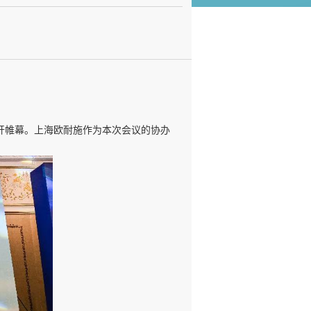
拉开帷幕。
上海欧耐施作为本次会议的协办