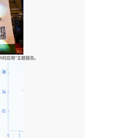
中的应用”主题报告。