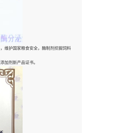
展，维护国家粮食安全，酶制剂挖掘饲料
料添加剂新产品证书。