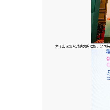
为了加深观众对胰酶的理解，公司