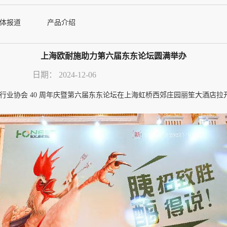
体报道
产品介绍
上海欧耐施助力第六届东东论坛圆满举办
日期：
2024-12-06
饲料兽药行业协会 40 周年庆暨第六届东东论坛在上海虹桥西郊庄园丽笙大酒店