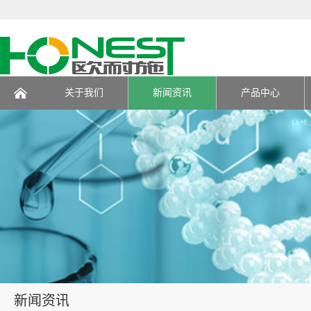
关于我们
新闻资讯
产品中心
页
新闻资讯