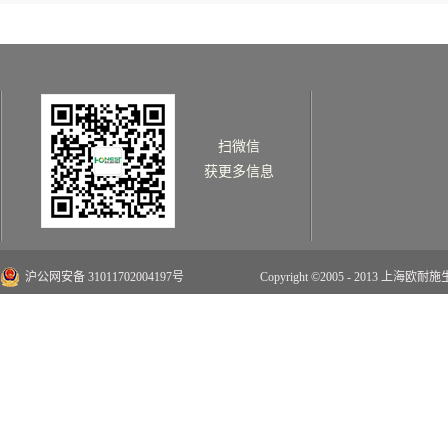
扫微信
获更多信息
沪公网安备 31011702004197号
Copyright ©2005 - 2013 上