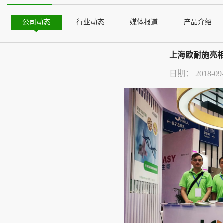
公司动态
行业动态
媒体报道
产品介绍
上海欧耐施亮相
日期：
2018-09