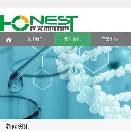
关于我们
新闻资讯
产品中心
页
新闻资讯