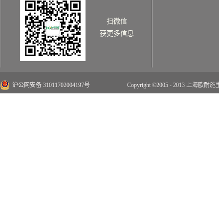
扫微信
获更多信息
沪公网安备 31011702004197号
Copyright ©2005 - 2013 上