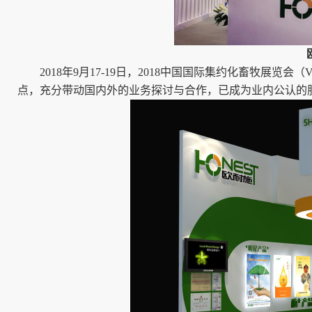
2018年9月17-19日，2018中国国际集约化畜牧展览会（V
点，充分带动国内外的业务探讨与合作，已成为业内公认的