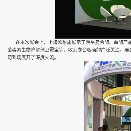
在本次展会上，上海欧耐施展示了明星复合酶、单酶产品
菌毒素生物降解剂卫霉宝等，收到参会客商的广泛关注。展
司到场展开了深度交流。