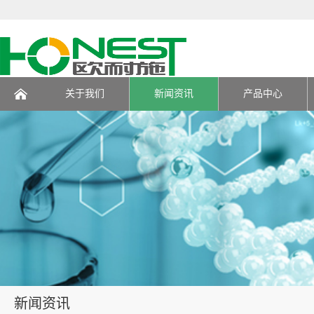
关于我们
新闻资讯
产品中心
页
新闻资讯