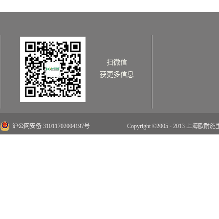
扫微信
获更多信息
沪公网安备 31011702004197号
Copyright ©2005 - 2013 上