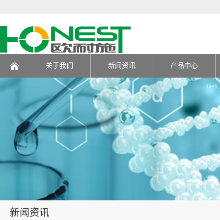
关于我们
新闻资讯
产品中心
页
新闻资讯