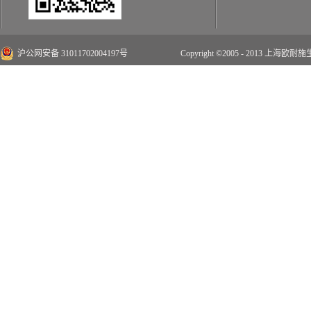
沪公网安备 31011702004197号
Copyright ©2005 - 2013 上