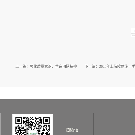
上一篇：
强化质量意识，营造团队精神
下一篇：
2025年上海欧耐施一
扫微信