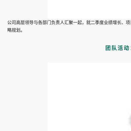
公司高层领导与各部门负责人汇聚一起，就二季度业绩增长、项
略规划。
团队活动