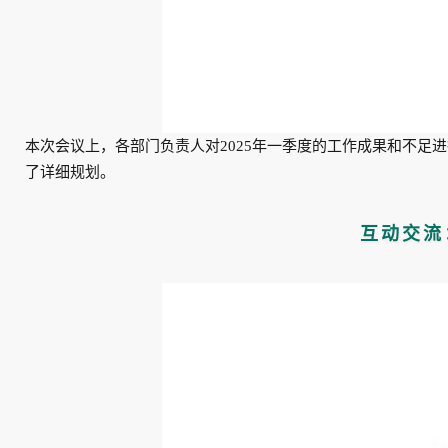
本次会议上，各部门负责人对2025年一季度的工作成果和不足
了详细规划。
互动交流