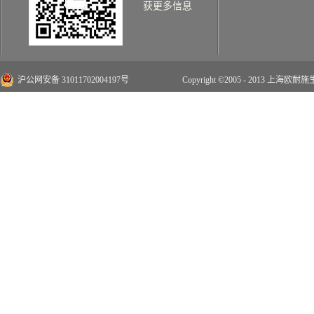
获更多信息
沪公网安备 31011702004197号
Copyright ©2005 - 2013 上