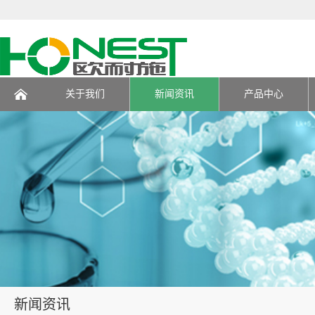
关于我们
新闻资讯
产品中心
页
新闻资讯