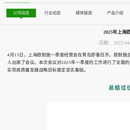
公司动态
行业动态
媒体报道
产品介绍
2025年上
日期：
2025-04
4月15日，上海欧耐施一季度经营会在青岛即墨召开。欧耐
人出席了会议。本次会议对2025年一季度的工作进行了全面
实现高质量发展战略目标奠定坚实基础。
总结过