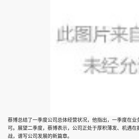
蔡博总结了一季度公司总体经营状况，他指出，一季度在业
可。展望二季度，蔡博表示，公司正处于厚积薄发、机遇在
战，谱写公司发展的新篇章。