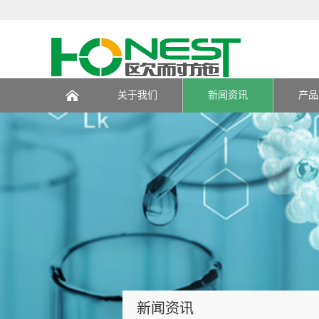
关于我们
新闻资讯
产品
页
新闻资讯