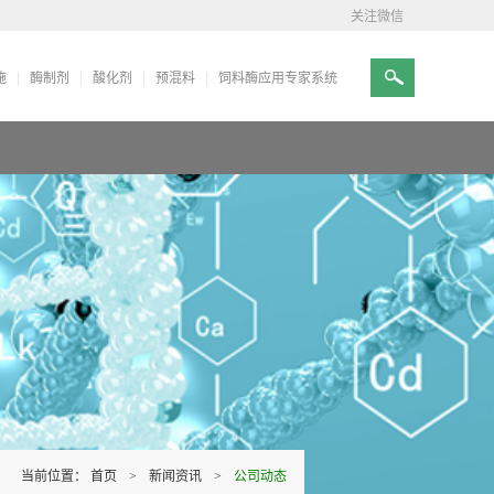
关注微信
施
酶制剂
酸化剂
预混料
饲料酶应用专家系统
当前位置：
首页
>
新闻资讯
>
公司动态