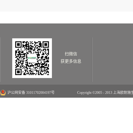
扫微信
获更多信息
沪公网安备 31011702004197号
Copyright ©2005 - 2013 上