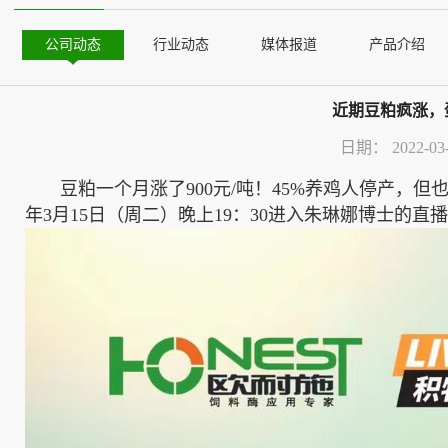
公司动态
行业动态
媒体报道
产品介绍
近期豆粕疯涨，
日期：
2022-03
豆粕一个月涨了900元/吨！45%养鸡人停产，但也
年3月15日（周二）晚上19：30进入朱琳娜博士的直