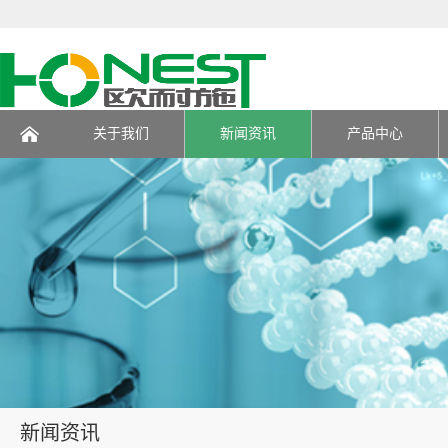
关于我们
新闻资讯
产品中心
页
新闻资讯