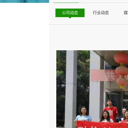
公司动态
行业动态
媒