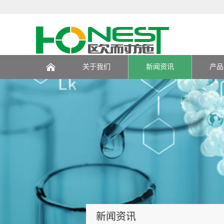
关于我们
新闻资讯
产品
页
新闻资讯