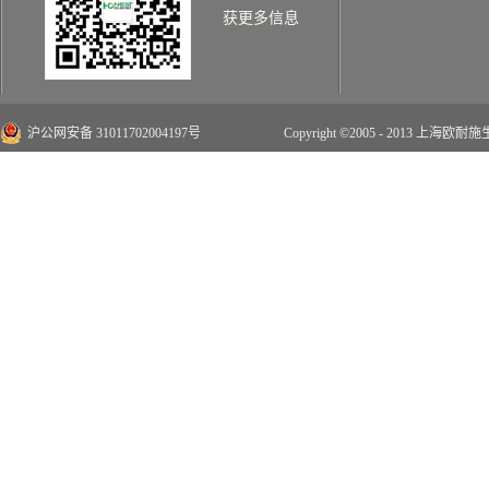
获更多信息
沪公网安备 31011702004197号
Copyright ©2005 - 2013 上