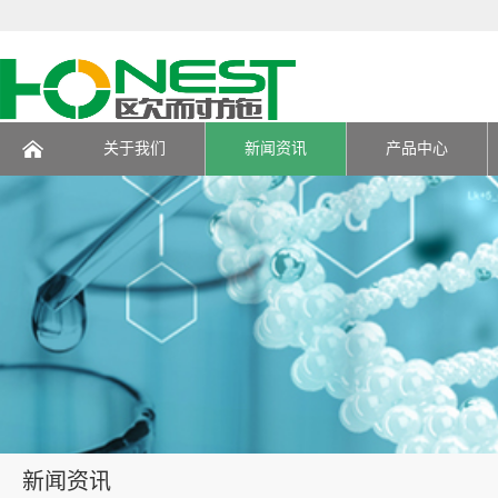
关于我们
新闻资讯
产品中心
页
新闻资讯