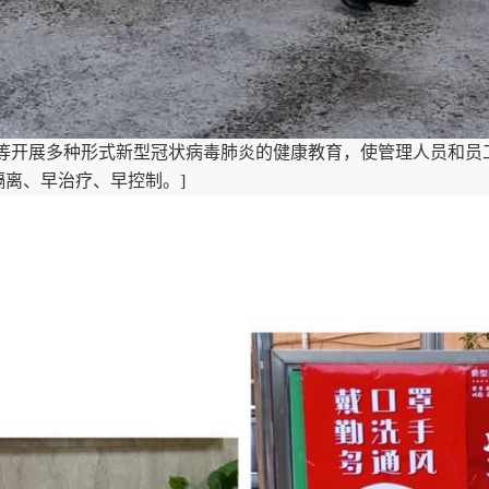
站等开展多种形式新型冠状病毒肺炎的健康教育，使管理人员和员
离、早治疗、早控制。]