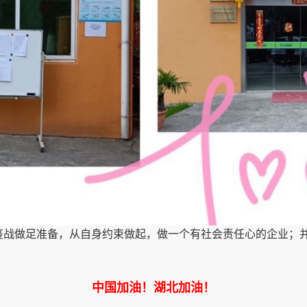
做足准备，从自身约束做起，做一个有社会责任心的企业；并
中国加油！湖北加油！