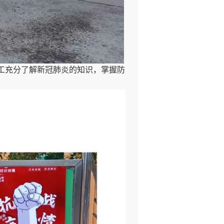
工充分了解新冠肺炎的知识，掌握防