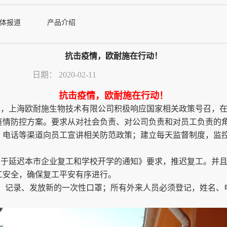
体报道
产品介绍
抗击疫情，欧耐施在行动！
日期：
2020-02-11
抗击疫情，欧耐施在行动！
上海欧耐施生物技术有限公司积极响应国家相关政策号召，在1
疫情防控方案。要求从对社会负责、对公司负责和对员工负责的
、电话等渠道向员工宣讲相关防范政策；建立每天监督制度，监
延迟本市企业复工和学校开学的通知》要求，推迟复工。并且
工安全，确保复工平安有序进行。
温、记录、发放新的一次性口罩；所有外来人员必须登记，姓名、