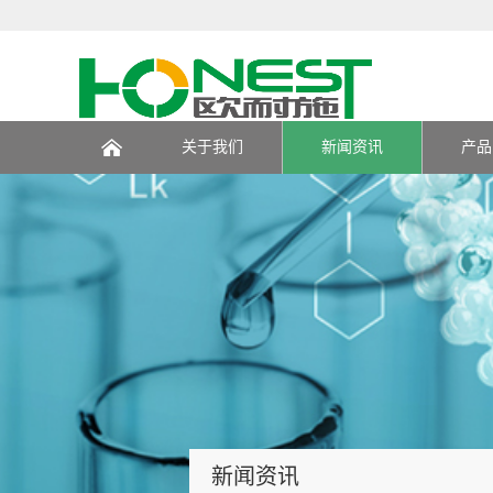
关于我们
新闻资讯
产品
页
新闻资讯