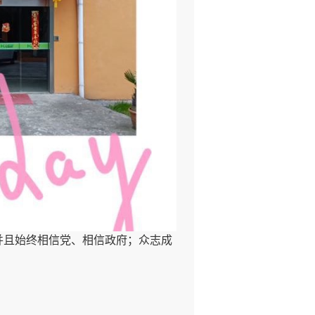
且始终相信党、相信政府；众志成