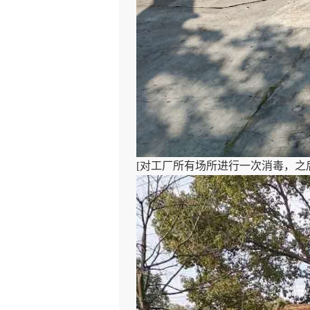
[对工厂所有场所进行一次消毒，之