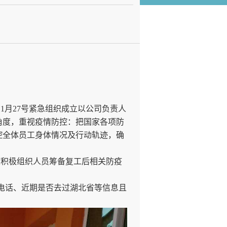
月27号紧急组织成立以公司负责人
角度，重视疫情防控：把国家各项防
控全体员工身体情况及行动轨迹，确
积极组织人员筹备复工后相关防疫
电话、近期是否去过湖北省等信息且