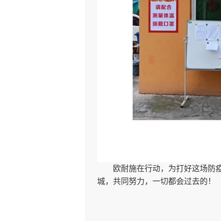
欧耐施在行动，为打好这场防疫战
城，共同努力，一切都会过去的！