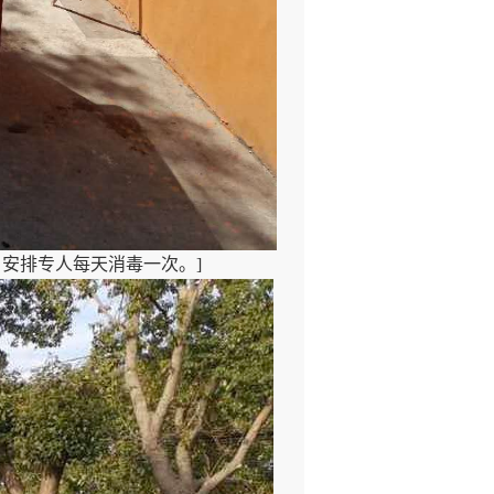
安排专人每天消毒一次。]