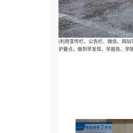
[利用宣传栏、公告栏、微信、网
护要点，做到早发现、早报告、早隔