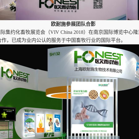
欧耐施参展团队合影
国国际集约化畜牧展览会（VIV China 2018）在南京国际博览
合作，已成为业内公认的服务于中国畜牧行业的国际平台。