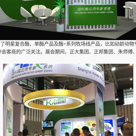
明星复合酶、单酶产品及酶+系列牧场线产品，比如幼龄动物
参会客商的广泛关注。展会期间，正大集团、正邦集团、朱师傅