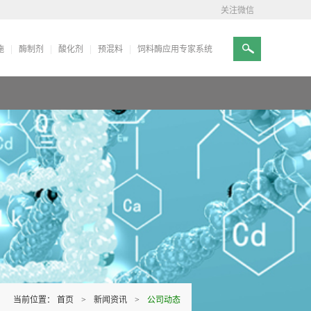
关注微信
施
酶制剂
酸化剂
预混料
饲料酶应用专家系统
当前位置：
首页
>
新闻资讯
>
公司动态