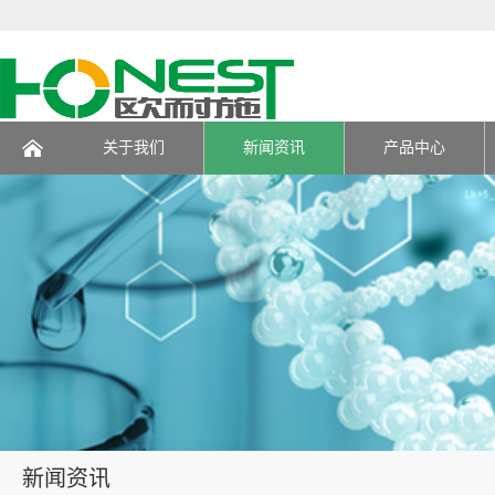
关于我们
新闻资讯
产品中心
页
新闻资讯