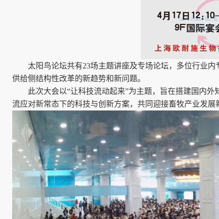
太阳鸟论坛共有
23场主题讲座及专场论坛，多位行业
供给侧结构性改革的新趋势和新问题。
此次大会以
“让科技流动起来”为主题，旨在搭建国内
流应对新常态下的科技与创新方案，共同迎接畜牧产业发展