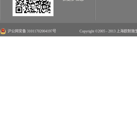
沪公网安备 31011702004197号
Copyright ©2005 - 2013 上