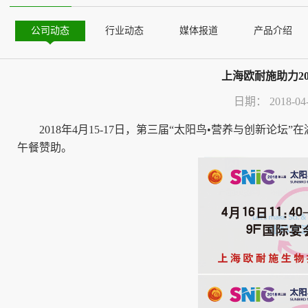
公司动态
行业动态
媒体报道
产品介绍
上海欧耐施助力20
日期：
2018-04
2018年4月15-17日，第三届“太阳鸟•营养与创新
午餐赞助。