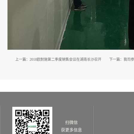
上一篇：
2018欧耐施第二季度销售会议在湖南长沙召开
下一篇：
我司参
扫微信
获更多信息