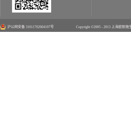
沪公网安备 31011702004197号
Copyright ©2005 - 2013 上