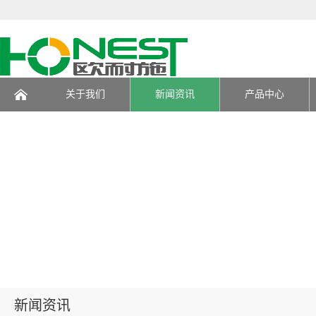
关于我们
新闻资讯
产品中心
页
新闻资讯