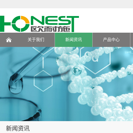
关于我们
新闻资讯
产品中心
页
新闻资讯