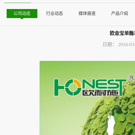
公司动态
行业动态
媒体报道
产品介绍
欧金宝单酶
日期：
2016-03