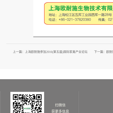
上一篇：
上海欧耐施参加2016(第五届)国际家禽产业论坛
下一篇：
欧耐
扫微信
获更多信息