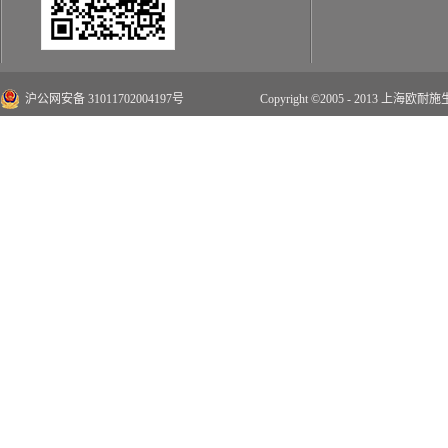
沪公网安备 31011702004197号
Copyright ©2005 - 2013 上