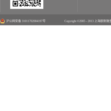
沪公网安备 31011702004197号
Copyright ©2005 - 2013 上