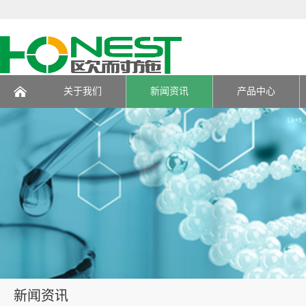
关于我们
新闻资讯
产品中心
页
新闻资讯