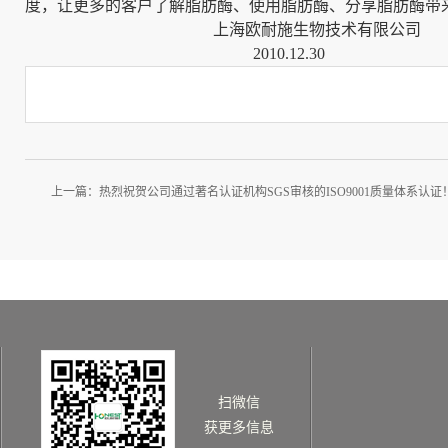
度，让更多的客户了解脂肪酶、使用脂肪酶、分享脂肪酶带
上海欧耐施生物技术有限公司
2010.12.30
上一篇：
热烈祝贺公司通过著名认证机构SGS审核的ISO9001质量体系认证
扫微信
获更多信息