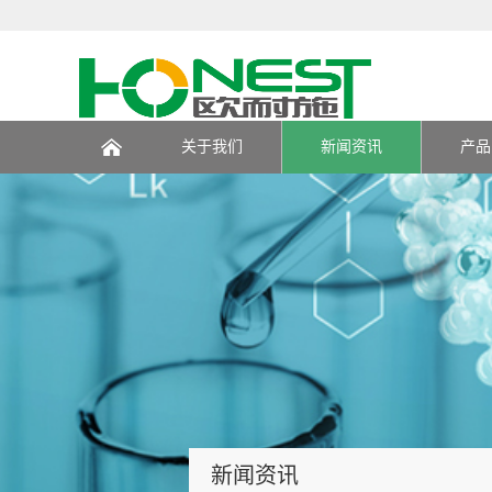
关于我们
新闻资讯
产品
页
新闻资讯