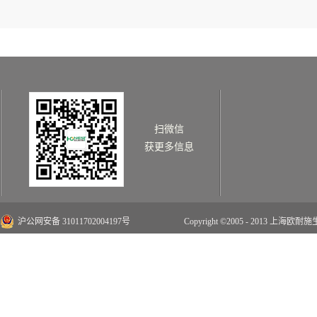
扫微信
获更多信息
沪公网安备 31011702004197号
Copyright ©2005 - 2013 上