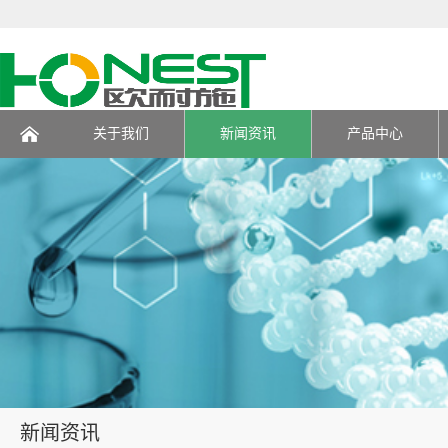
关于我们
新闻资讯
产品中心
页
新闻资讯