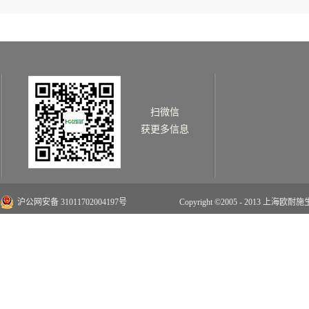
扫微信
获更多信息
沪公网安备 31011702004197号
Copyright ©2005 - 2013 上