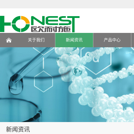
关于我们
新闻资讯
产品中心
页
新闻资讯