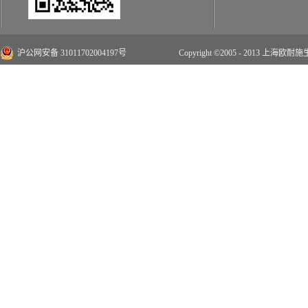
沪公网安备 31011702004197号
Copyright ©2005 - 2013 上