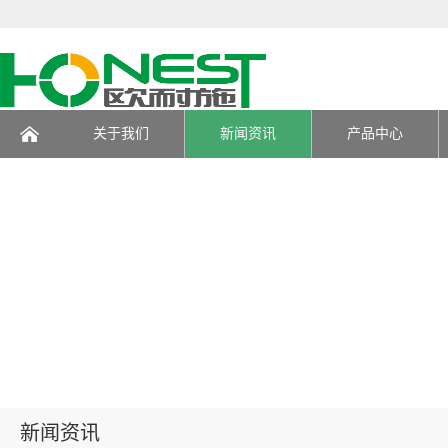
关于我们
新闻资讯
产品中心
页
新闻资讯