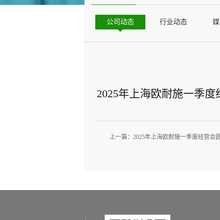
公司动态
行业动态
媒
2025年上海欧耐施一季
上一篇：
2025年上海欧耐施一季度经营会