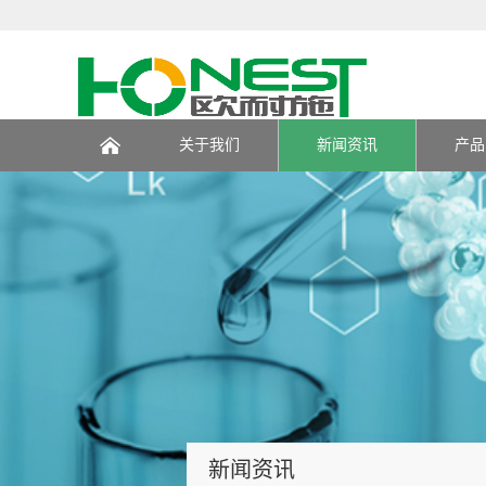
关于我们
新闻资讯
产品
页
新闻资讯