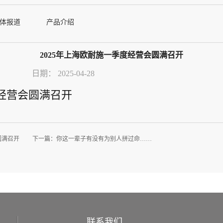
体报道
产品介绍
2025年上海欧耐施一季度经营会圆满召开
日期：
2025-04-28
度经营会圆满召开
圆满召开
下一篇：
你这一辈子有没有为别人拼过命……
联系我们