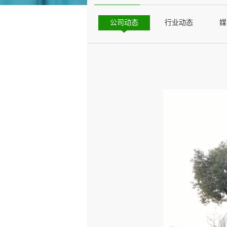
公司动态
行业动态
媒